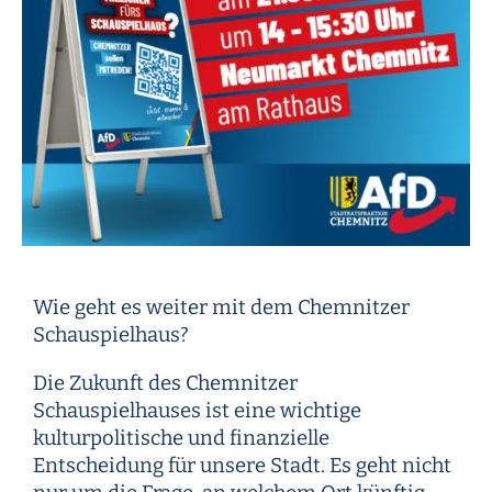
Wie geht es weiter mit dem Chemnitzer
Schauspielhaus?
Die Zukunft des Chemnitzer
Schauspielhauses ist eine wichtige
kulturpolitische und finanzielle
Entscheidung für unsere Stadt. Es geht nicht