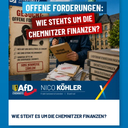
WIE STEHT ES UM DIE CHEMNITZER FINANZEN?