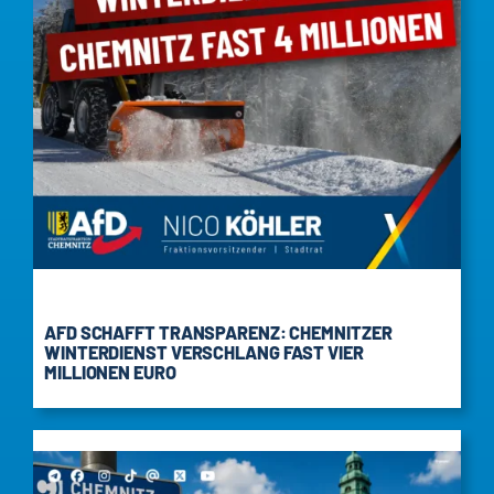
AFD SCHAFFT TRANSPARENZ: CHEMNITZER
WINTERDIENST VERSCHLANG FAST VIER
MILLIONEN EURO