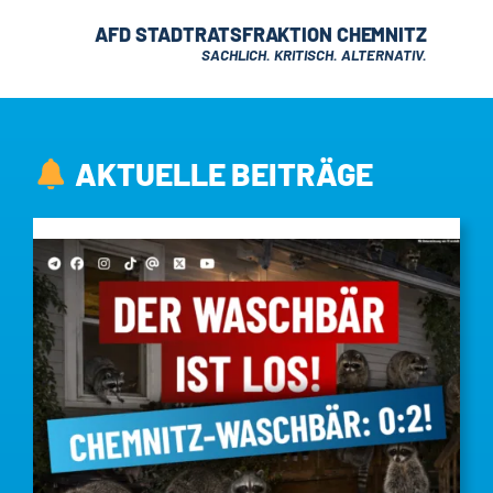
AFD STADTRATSFRAKTION CHEMNITZ
SACHLICH. KRITISCH. ALTERNATIV.
AKTUELLE BEITRÄGE