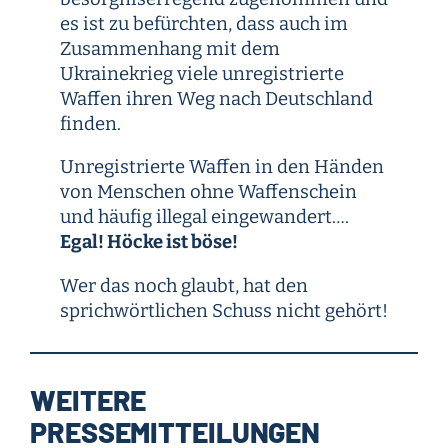
es ist zu befürchten, dass auch im
Zusammenhang mit dem
Ukrainekrieg viele unregistrierte
Waffen ihren Weg nach Deutschland
finden.
Unregistrierte Waffen in den Händen
von Menschen ohne Waffenschein
und häufig illegal eingewandert….
Egal! Höcke ist böse!
Wer das noch glaubt, hat den
sprichwörtlichen Schuss nicht gehört!
WEITERE
PRESSEMITTEILUNGEN