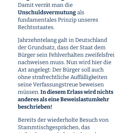
Damit verrät man die
Unschuldsvermutung
als
fundamentales Prinzip unseres
Rechtsstaates.
Jahrzehntelang galt in Deutschland
der Grundsatz, dass der Staat dem
Bürger sein Fehlverhalten zweifelsfrei
nachweisen muss. Nun wird hier die
Axt angelegt: Der Bürger soll auch
ohne strafrechtliche Auffälligkeiten
seine Verfassungstreue beweisen
müssen.
In diesem Erlass wird nichts
anderes als eine Beweislastumkehr
beschrieben!
Bereits der wiederholte Besuch von
Stammtischgesprächen, das