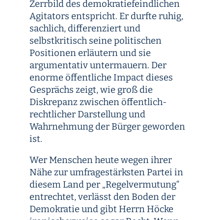
Zerrbild des demokratiefeindlichen
Agitators entspricht. Er durfte ruhig,
sachlich, differenziert und
selbstkritisch seine politischen
Positionen erläutern und sie
argumentativ untermauern. Der
enorme öffentliche Impact dieses
Gesprächs zeigt, wie groß die
Diskrepanz zwischen öffentlich-
rechtlicher Darstellung und
Wahrnehmung der Bürger geworden
ist.
Wer Menschen heute wegen ihrer
Nähe zur umfragestärksten Partei in
diesem Land per „Regelvermutung“
entrechtet, verlässt den Boden der
Demokratie und gibt Herrn Höcke