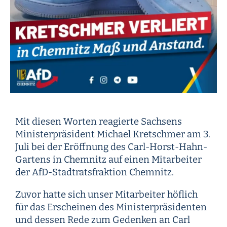
Mit diesen Worten reagierte Sachsens
Ministerpräsident Michael Kretschmer am 3.
Juli bei der Eröffnung des Carl-Horst-Hahn-
Gartens in Chemnitz auf einen Mitarbeiter
der AfD-Stadtratsfraktion Chemnitz.
Zuvor hatte sich unser Mitarbeiter höflich
für das Erscheinen des Ministerpräsidenten
und dessen Rede zum Gedenken an Carl