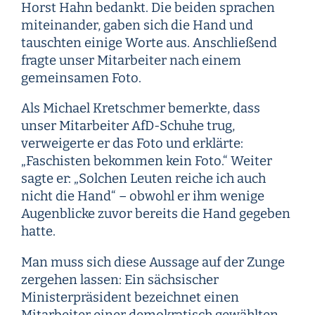
Horst Hahn bedankt. Die beiden sprachen
miteinander, gaben sich die Hand und
tauschten einige Worte aus. Anschließend
fragte unser Mitarbeiter nach einem
gemeinsamen Foto.
Als Michael Kretschmer bemerkte, dass
unser Mitarbeiter AfD-Schuhe trug,
verweigerte er das Foto und erklärte:
„Faschisten bekommen kein Foto.“ Weiter
sagte er: „Solchen Leuten reiche ich auch
nicht die Hand“ – obwohl er ihm wenige
Augenblicke zuvor bereits die Hand gegeben
hatte.
Man muss sich diese Aussage auf der Zunge
zergehen lassen: Ein sächsischer
Ministerpräsident bezeichnet einen
Mitarbeiter einer demokratisch gewählten