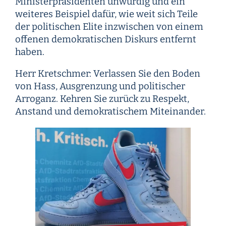
Ministerpräsidenten unwürdig und ein
weiteres Beispiel dafür, wie weit sich Teile
der politischen Elite inzwischen von einem
offenen demokratischen Diskurs entfernt
haben.
Herr Kretschmer: Verlassen Sie den Boden
von Hass, Ausgrenzung und politischer
Arroganz. Kehren Sie zurück zu Respekt,
Anstand und demokratischem Miteinander.