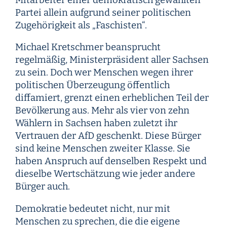
Partei allein aufgrund seiner politischen
Zugehörigkeit als „Faschisten“.
Michael Kretschmer beansprucht
regelmäßig, Ministerpräsident aller Sachsen
zu sein. Doch wer Menschen wegen ihrer
politischen Überzeugung öffentlich
diffamiert, grenzt einen erheblichen Teil der
Bevölkerung aus. Mehr als vier von zehn
Wählern in Sachsen haben zuletzt ihr
Vertrauen der AfD geschenkt. Diese Bürger
sind keine Menschen zweiter Klasse. Sie
haben Anspruch auf denselben Respekt und
dieselbe Wertschätzung wie jeder andere
Bürger auch.
Demokratie bedeutet nicht, nur mit
Menschen zu sprechen, die die eigene