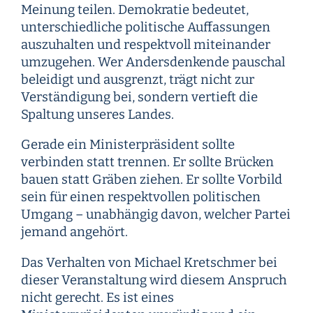
Meinung teilen. Demokratie bedeutet,
unterschiedliche politische Auffassungen
auszuhalten und respektvoll miteinander
umzugehen. Wer Andersdenkende pauschal
beleidigt und ausgrenzt, trägt nicht zur
Verständigung bei, sondern vertieft die
Spaltung unseres Landes.
Gerade ein Ministerpräsident sollte
verbinden statt trennen. Er sollte Brücken
bauen statt Gräben ziehen. Er sollte Vorbild
sein für einen respektvollen politischen
Umgang – unabhängig davon, welcher Partei
jemand angehört.
Das Verhalten von Michael Kretschmer bei
dieser Veranstaltung wird diesem Anspruch
nicht gerecht. Es ist eines