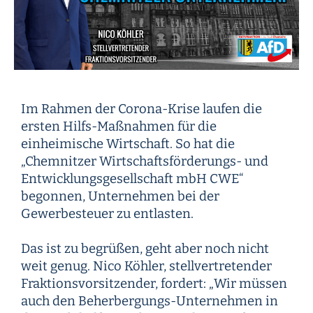
Im Rahmen der Corona-Krise laufen die
ersten Hilfs-Maßnahmen für die
einheimische Wirtschaft. So hat die
„Chemnitzer Wirtschaftsförderungs- und
Entwicklungsgesellschaft mbH CWE“
begonnen, Unternehmen bei der
Gewerbesteuer zu entlasten.
Das ist zu begrüßen, geht aber noch nicht
weit genug. Nico Köhler, stellvertretender
Fraktionsvorsitzender, fordert: „Wir müssen
auch den Beherbergungs-Unternehmen in