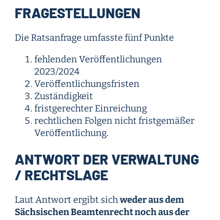
FRAGESTELLUNGEN
Die Ratsanfrage umfasste fünf Punkte
fehlenden Veröffentlichungen
2023/2024
Veröffentlichungsfristen
Zuständigkeit
fristgerechter Einreichung
rechtlichen Folgen nicht fristgemäßer
Veröffentlichung.
ANTWORT DER VERWALTUNG
/ RECHTSLAGE
Laut Antwort ergibt sich
weder aus dem
Sächsischen Beamtenrecht noch aus der