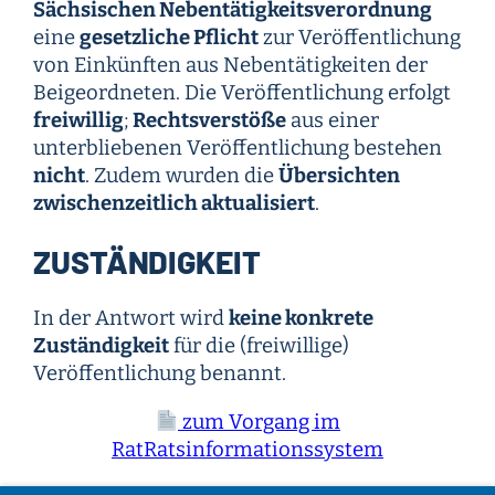
Sächsischen Nebentätigkeitsverordnung
eine
gesetzliche Pflicht
zur Veröffentlichung
von Einkünften aus Nebentätigkeiten der
Beigeordneten. Die Veröffentlichung erfolgt
freiwillig
;
Rechtsverstöße
aus einer
unterbliebenen Veröffentlichung bestehen
nicht
. Zudem wurden die
Übersichten
zwischenzeitlich aktualisiert
.
ZUSTÄNDIGKEIT
In der Antwort wird
keine konkrete
Zuständigkeit
für die (freiwillige)
Veröffentlichung benannt.
zum Vorgang im
RatRatsinformationssystem