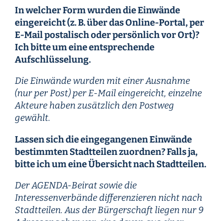
In welcher Form wurden die Einwände
eingereicht (z. B. über das Online-Portal, per
E-Mail postalisch oder persönlich vor Ort)?
Ich bitte um eine entsprechende
Aufschlüsselung.
Die Einwände wurden mit einer Ausnahme
(nur per Post) per E-Mail eingereicht, einzelne
Akteure haben zusätzlich den Postweg
gewählt.
Lassen sich die eingegangenen Einwände
bestimmten Stadtteilen zuordnen? Falls ja,
bitte ich um eine Übersicht nach Stadtteilen.
Der AGENDA-Beirat sowie die
Interessenverbände differenzieren nicht nach
Stadtteilen. Aus der Bürgerschaft liegen nur 9