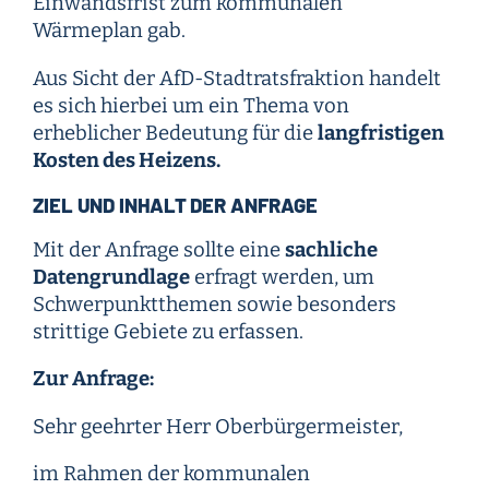
Einwandsfrist zum kommunalen
Wärmeplan gab.
Aus Sicht der AfD-Stadtratsfraktion handelt
es sich hierbei um ein Thema von
erheblicher Bedeutung für die
langfristigen
Kosten des Heizens.
ZIEL UND INHALT DER ANFRAGE
Mit der Anfrage sollte eine
sachliche
Datengrundlage
erfragt werden, um
Schwerpunktthemen sowie besonders
strittige Gebiete zu erfassen.
Zur Anfrage:
Sehr geehrter Herr Oberbürgermeister,
im Rahmen der kommunalen