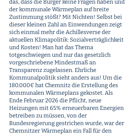
das, dass die Bürger keine Fragen haben und
der kommunale Wärmeplan auf breite
Zustimmung stößt? Mit Nichten! Selbst bei
dieser kleinen Zahl an Einwendungen zeigt
sich einmal mehr die Achillesverse der
aktuellen Klimapolitik: Sozialverträglichkeit
und Kosten! Man hat das Thema
totgeschwiegen und nur das gesetzlich
vorgeschriebene Mindestmaß an
Transparenz zugelassen. Ehrliche
Kommunalpolitik sieht anders aus! Um die
180.000€ hat Chemnitz die Erstellung des
kommunalen Wärmeplans gekostet. Als
Ende Februar 2026 die Pflicht, neue
Heizungen mit 65% erneuerbaren Energien
betreiben zu müssen, von der
Bundesregierung gestrichen wurde, war der
Chemnitzer Wärmeplan ein Fall für den