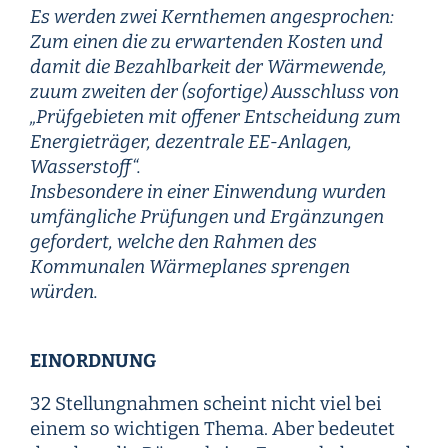
Es werden zwei Kernthemen angesprochen:
Zum einen die zu erwartenden Kosten und
damit die Bezahlbarkeit der Wärmewende,
zuum zweiten der (sofortige) Ausschluss von
„Prüfgebieten mit offener Entscheidung zum
Energieträger, dezentrale EE-Anlagen,
Wasserstoff“.
Insbesondere in einer Einwendung wurden
umfängliche Prüfungen und Ergänzungen
gefordert, welche den Rahmen des
Kommunalen Wärmeplanes sprengen
würden.
EINORDNUNG
32 Stellungnahmen scheint nicht viel bei
einem so wichtigen Thema. Aber bedeutet