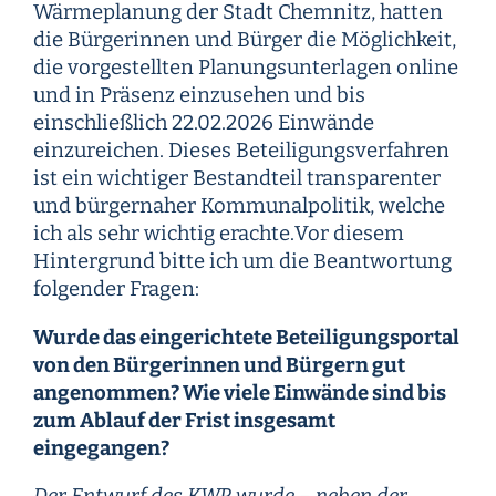
Wärmeplanung der Stadt Chemnitz, hatten
die Bürgerinnen und Bürger die Möglichkeit,
die vorgestellten Planungsunterlagen online
und in Präsenz einzusehen und bis
einschließlich 22.02.2026 Einwände
einzureichen. Dieses Beteiligungsverfahren
ist ein wichtiger Bestandteil transparenter
und bürgernaher Kommunalpolitik, welche
ich als sehr wichtig erachte.Vor diesem
Hintergrund bitte ich um die Beantwortung
folgender Fragen:
Wurde das eingerichtete Beteiligungsportal
von den Bürgerinnen und Bürgern gut
angenommen? Wie viele Einwände sind bis
zum Ablauf der Frist insgesamt
eingegangen?