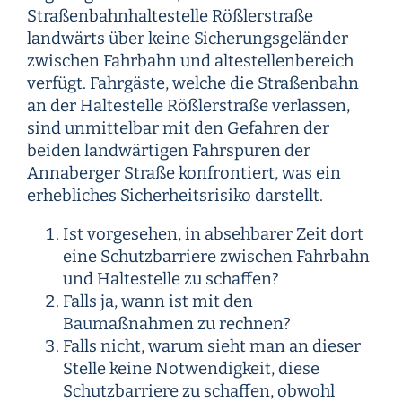
Straßenbahnhaltestelle Rößlerstraße
landwärts über keine Sicherungsgeländer
zwischen Fahrbahn und altestellenbereich
verfügt. Fahrgäste, welche die Straßenbahn
an der Haltestelle Rößlerstraße verlassen,
sind unmittelbar mit den Gefahren der
beiden landwärtigen Fahrspuren der
Annaberger Straße konfrontiert, was ein
erhebliches Sicherheitsrisiko darstellt.
Ist vorgesehen, in absehbarer Zeit dort
eine Schutzbarriere zwischen Fahrbahn
und Haltestelle zu schaffen?
Falls ja, wann ist mit den
Baumaßnahmen zu rechnen?
Falls nicht, warum sieht man an dieser
Stelle keine Notwendigkeit, diese
Schutzbarriere zu schaffen, obwohl