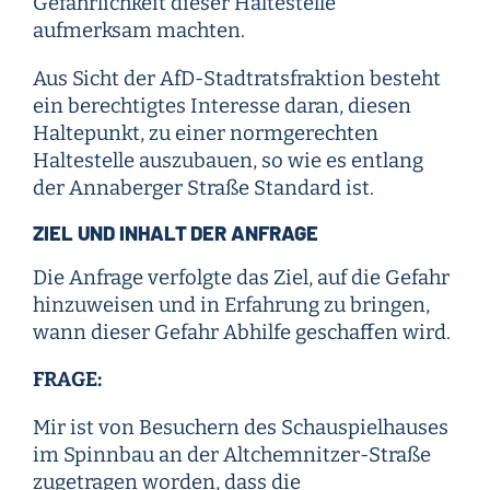
Gefährlichkeit dieser Haltestelle
aufmerksam machten.
Aus Sicht der AfD-Stadtratsfraktion besteht
ein berechtigtes Interesse daran, diesen
Haltepunkt, zu einer normgerechten
Haltestelle auszubauen, so wie es entlang
der Annaberger Straße Standard ist.
ZIEL UND INHALT DER ANFRAGE
Die Anfrage verfolgte das Ziel, auf die Gefahr
hinzuweisen und in Erfahrung zu bringen,
wann dieser Gefahr Abhilfe geschaffen wird.
FRAGE:
Mir ist von Besuchern des Schauspielhauses
im Spinnbau an der Altchemnitzer-Straße
zugetragen worden, dass die