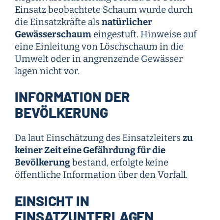
Einsatz beobachtete Schaum wurde durch
die Einsatzkräfte als
natürlicher
Gewässerschaum
eingestuft. Hinweise auf
eine Einleitung von Löschschaum in die
Umwelt oder in angrenzende Gewässer
lagen nicht vor.
INFORMATION DER
BEVÖLKERUNG
Da laut Einschätzung des Einsatzleiters
zu
keiner Zeit eine Gefährdung für die
Bevölkerung
bestand, erfolgte keine
öffentliche Information über den Vorfall.
EINSICHT IN
EINSATZUNTERLAGEN