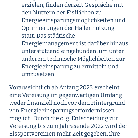
erzielen, finden derzeit Gespräche mit
den Nutzern der Eisflächen zu
Energieeinsparungsmöglichkeiten und
Optimierungen der Hallennutzung
statt. Das städtische
Energiemanagement ist darüber hinaus
unterstützend eingebunden, um unter
anderem technische Möglichkeiten zur
Energieeinsparung zu ermitteln und
umzusetzen.
Voraussichtlich ab Anfang 2023 erscheint
eine Vereisung im gegenwärtigen Umfang
weder finanziell noch vor dem Hintergrund
von Energieeinsparungserfordernissen
möglich. Durch die o. g. Entscheidung zur
Vereisung bis zum Jahresende 2022 wird den
Eissportvereinen mehr Zeit gegeben, ihre