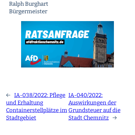
Ralph Burghart
Bürgermeister
←
IA-038/2022: Pflege
IA-040/2022:
und Erhaltung
Auswirkungen der
Containerstellplätze im
Grundsteuer auf die
Stadtgebiet
Stadt Chemnitz
→