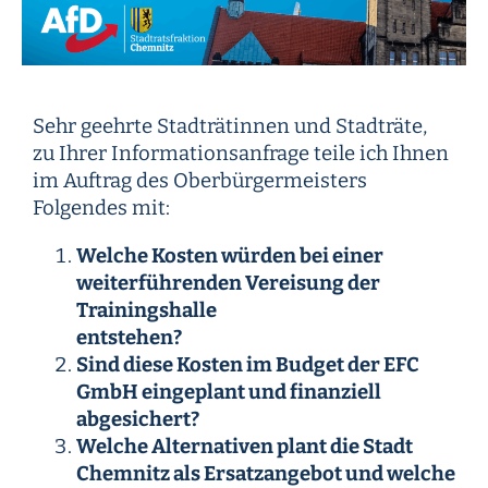
Sehr geehrte Stadträtinnen und Stadträte,
zu Ihrer Informationsanfrage teile ich Ihnen
im Auftrag des Oberbürgermeisters
Folgendes mit:
Welche Kosten würden bei einer
weiterführenden Vereisung der
Trainingshalle
entstehen?
Sind diese Kosten im Budget der EFC
GmbH eingeplant und finanziell
abgesichert?
Welche Alternativen plant die Stadt
Chemnitz als Ersatzangebot und welche