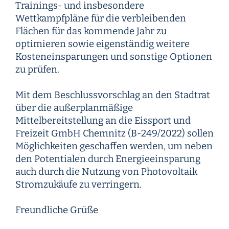
Trainings- und insbesondere
Wettkampfpläne für die verbleibenden
Flächen für das kommende Jahr zu
optimieren sowie eigenständig weitere
Kosteneinsparungen und sonstige Optionen
zu prüfen.
Mit dem Beschlussvorschlag an den Stadtrat
über die außerplanmäßige
Mittelbereitstellung an die Eissport und
Freizeit GmbH Chemnitz (B-249/2022) sollen
Möglichkeiten geschaffen werden, um neben
den Potentialen durch Energieeinsparung
auch durch die Nutzung von Photovoltaik
Stromzukäufe zu verringern.
Freundliche Grüße