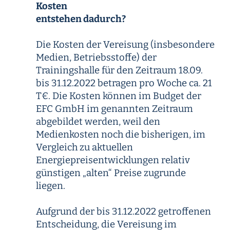
Kosten
entstehen dadurch?
Die Kosten der Vereisung (insbesondere
Medien, Betriebsstoffe) der
Trainingshalle für den Zeitraum 18.09.
bis 31.12.2022 betragen pro Woche ca. 21
T€. Die Kosten können im Budget der
EFC GmbH im genannten Zeitraum
abgebildet werden, weil den
Medienkosten noch die bisherigen, im
Vergleich zu aktuellen
Energiepreisentwicklungen relativ
günstigen „alten“ Preise zugrunde
liegen.
Aufgrund der bis 31.12.2022 getroffenen
Entscheidung, die Vereisung im