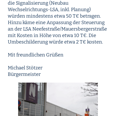
die Signalisierung (Neubau
Wechselrichtungs-LSA, inkl. Planung)
würden mindestens etwa 50 T€ betragen.
Hinzu käme eine Anpassung der Steuerung
an der LSA Neefestraße/Mauersbergerstraße
mit Kosten in Höhe von etwa 10 T€. Die
Umbeschilderung würde etwa 2 T€ kosten.
Mit freundlichen Grüßen
Michael Stötzer
Bürgermeister