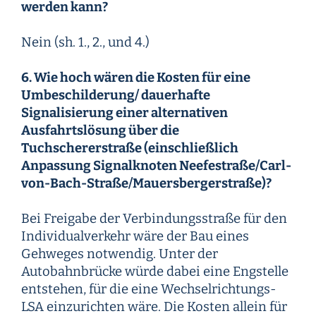
werden kann?
Nein (sh. 1., 2., und 4.)
6. Wie hoch wären die Kosten für eine
Umbeschilderung/ dauerhafte
Signalisierung einer alternativen
Ausfahrtslösung über die
Tuchschererstraße (einschließlich
Anpassung Signalknoten Neefestraße/Carl-
von-Bach-Straße/Mauersbergerstraße)?
Bei Freigabe der Verbindungsstraße für den
Individualverkehr wäre der Bau eines
Gehweges notwendig. Unter der
Autobahnbrücke würde dabei eine Engstelle
entstehen, für die eine Wechselrichtungs-
LSA einzurichten wäre. Die Kosten allein für