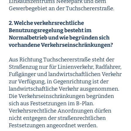
Einkaufszentrums Neefepark und dem
Gewerbegebiet an der Tuchschererstraße.
2. Welche verkehrsrechtliche
Benutzungsregelung besteht im
Normalbetrieb und wie begründen sich
vorhandene Verkehrseinschränkungen?
Aus Richtung Tuchschererstraße steht der
Straßenzug nur für Linienverkehr, Radfahrer,
Fußgänger und landwirtschaftlichen Verkehr
zur Verfügung, in Gegenrichtung ist der
landwirtschaftliche Verkehr ausgenommen.
Die Verkehrseinschränkungen begründen
sich aus Festsetzungen im B-Plan.
Verkehrsrechtliche Anordnungen dürfen
nicht entgegen der straßenrechtlichen
Festsetzungen angeordnet werden.