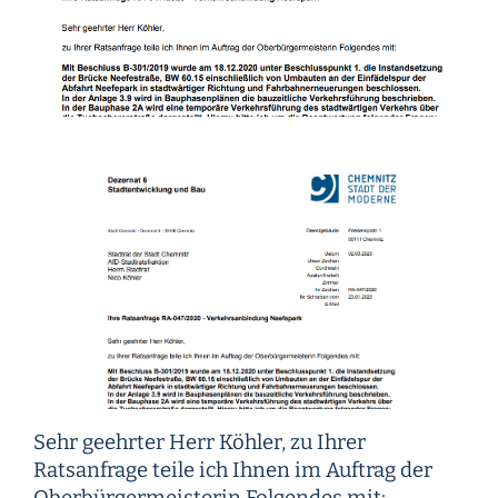
Sehr geehrter Herr Köhler, zu Ihrer
Ratsanfrage teile ich Ihnen im Auftrag der