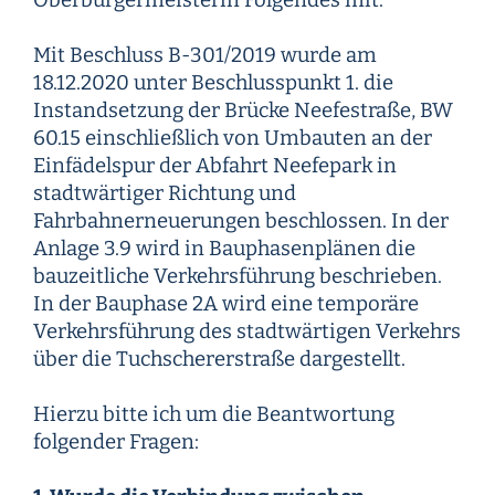
Oberbürgermeisterin Folgendes mit:
Mit Beschluss B-301/2019 wurde am
18.12.2020 unter Beschlusspunkt 1. die
Instandsetzung der Brücke Neefestraße, BW
60.15 einschließlich von Umbauten an der
Einfädelspur der Abfahrt Neefepark in
stadtwärtiger Richtung und
Fahrbahnerneuerungen beschlossen. In der
Anlage 3.9 wird in Bauphasenplänen die
bauzeitliche Verkehrsführung beschrieben.
In der Bauphase 2A wird eine temporäre
Verkehrsführung des stadtwärtigen Verkehrs
über die Tuchschererstraße dargestellt.
Hierzu bitte ich um die Beantwortung
folgender Fragen: