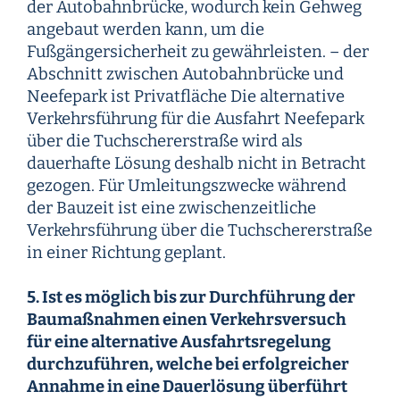
der Autobahnbrücke, wodurch kein Gehweg
angebaut werden kann, um die
Fußgängersicherheit zu gewährleisten. – der
Abschnitt zwischen Autobahnbrücke und
Neefepark ist Privatfläche Die alternative
Verkehrsführung für die Ausfahrt Neefepark
über die Tuchschererstraße wird als
dauerhafte Lösung deshalb nicht in Betracht
gezogen. Für Umleitungszwecke während
der Bauzeit ist eine zwischenzeitliche
Verkehrsführung über die Tuchschererstraße
in einer Richtung geplant.
5. Ist es möglich bis zur Durchführung der
Baumaßnahmen einen Verkehrsversuch
für eine alternative Ausfahrtsregelung
durchzuführen, welche bei erfolgreicher
Annahme in eine Dauerlösung überführt