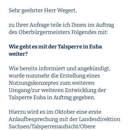
Sehr geehrter Herr Wegert,
zu Ihrer Anfrage teile ich Ihnen im Auftrag
des Oberbürgermeisters Folgendes mit:
Wie geht es mit der Talsperre in Euba
weiter?
Wie bereits informiert und angekündigt,
wurde nunmehr die Erstellung eines
Nutzungskonzeptes zum weiteren
Umgang/zur weiteren Entwicklung der
Talsperre Euba in Auftrag gegeben.
Hierzu wird es im Oktober eine erste
Anlaufbesprechung mit der Landesdirektion
Sachsen/Talsperrenaufsicht/Obere