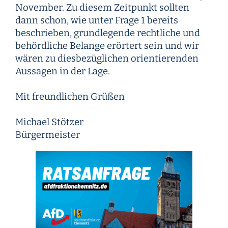
November. Zu diesem Zeitpunkt sollten
dann schon, wie unter Frage 1 bereits
beschrieben, grundlegende rechtliche und
behördliche Belange erörtert sein und wir
wären zu diesbezüglichen orientierenden
Aussagen in der Lage.
Mit freundlichen Grüßen
Michael Stötzer
Bürgermeister