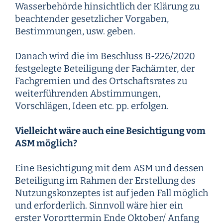
Wasserbehörde hinsichtlich der Klärung zu
beachtender gesetzlicher Vorgaben,
Bestimmungen, usw. geben.
Danach wird die im Beschluss B-226/2020
festgelegte Beteiligung der Fachämter, der
Fachgremien und des Ortschaftsrates zu
weiterführenden Abstimmungen,
Vorschlägen, Ideen etc. pp. erfolgen.
Vielleicht wäre auch eine Besichtigung vom
ASM möglich?
Eine Besichtigung mit dem ASM und dessen
Beteiligung im Rahmen der Erstellung des
Nutzungskonzeptes ist auf jeden Fall möglich
und erforderlich. Sinnvoll wäre hier ein
erster Vororttermin Ende Oktober/ Anfang