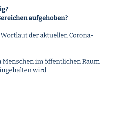
ig?
 Bereichen aufgehoben?
r Wortlaut der aktuellen Corona-
ch Menschen im öffentlichen Raum
ingehalten wird.