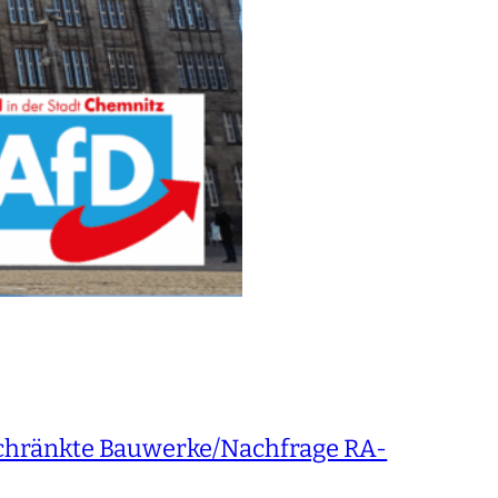
schränkte Bauwerke/Nachfrage RA-