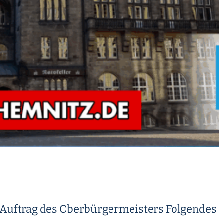
m Auftrag des Oberbürgermeisters Folgendes 