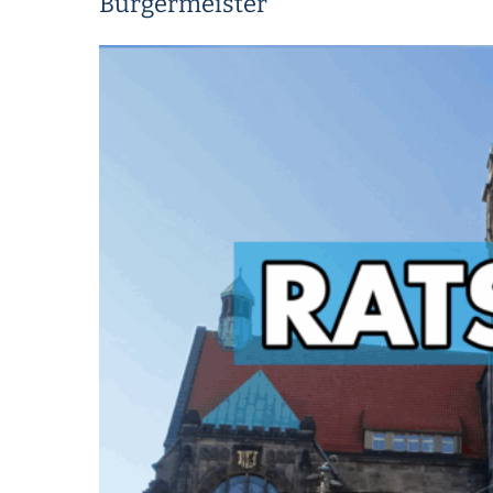
Bürgermeister