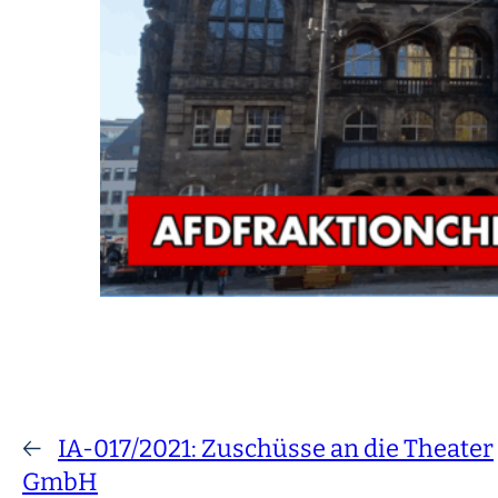
←
IA-017/2021: Zuschüsse an die Theater
GmbH