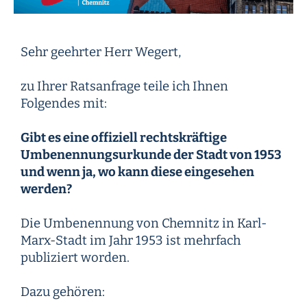
Sehr geehrter Herr Wegert,
zu Ihrer Ratsanfrage teile ich Ihnen
Folgendes mit:
Gibt es eine offiziell rechtskräftige
Umbenennungsurkunde der Stadt von 1953
und wenn ja, wo kann diese eingesehen
werden?
Die Umbenennung von Chemnitz in Karl-
Marx-Stadt im Jahr 1953 ist mehrfach
publiziert worden.
Dazu gehören: