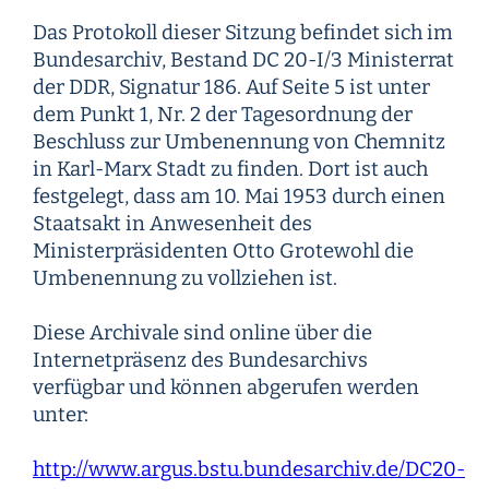
Das Protokoll dieser Sitzung befindet sich im
Bundesarchiv, Bestand DC 20-I/3 Ministerrat
der DDR, Signatur 186. Auf Seite 5 ist unter
dem Punkt 1, Nr. 2 der Tagesordnung der
Beschluss zur Umbenennung von Chemnitz
in Karl-Marx Stadt zu finden. Dort ist auch
festgelegt, dass am 10. Mai 1953 durch einen
Staatsakt in Anwesenheit des
Ministerpräsidenten Otto Grotewohl die
Umbenennung zu vollziehen ist.
Diese Archivale sind online über die
Internetpräsenz des Bundesarchivs
verfügbar und können abgerufen werden
unter:
http://www.argus.bstu.bundesarchiv.de/DC20-