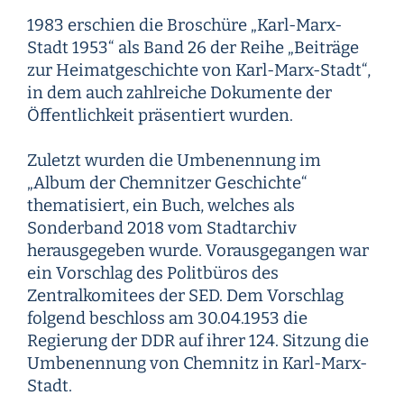
1983 erschien die Broschüre „Karl-Marx-
Stadt 1953“ als Band 26 der Reihe „Beiträge
zur Heimatgeschichte von Karl-Marx-Stadt“,
in dem auch zahlreiche Dokumente der
Öffentlichkeit präsentiert wurden.
Zuletzt wurden die Umbenennung im
„Album der Chemnitzer Geschichte“
thematisiert, ein Buch, welches als
Sonderband 2018 vom Stadtarchiv
herausgegeben wurde. Vorausgegangen war
ein Vorschlag des Politbüros des
Zentralkomitees der SED. Dem Vorschlag
folgend beschloss am 30.04.1953 die
Regierung der DDR auf ihrer 124. Sitzung die
Umbenennung von Chemnitz in Karl-Marx-
Stadt.