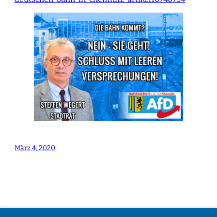
März 4, 2020