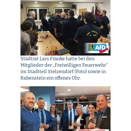
Stadtrat Lars Franke hatte bei den
Mitglieder der „Freiwilligen Feuerwehr“
im Stadtteil Stelzendorf (Foto) sowie in
Rabenstein ein offenes Ohr.