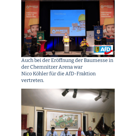
Auch bei der Eröffnung der Baumesse in
der Chemnitzer Arena war
Nico Köhler für die AfD-Fraktion
vertreten.