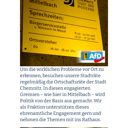
Um die wirklichen Probleme vor Ort zu
erkennen, besuchen unsere Stadträte
regelmäßig die Ortschaftsräte der Stadt
Chemnitz. In diesen engagierten
Gremien – wie hier in Mittelbach – wird
Politik von der Basis aus gemacht. Wir
als Fraktion unterstützen dieses
ehrenamtliche Engagement gern und
nehmen die Themen mit ins Rathaus.