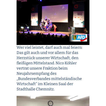
Wer viel leistet, darf auch mal feiern:
Das gilt auch und vor allem für das
Herzstück unserer Wirtschaft, den
fleißigen Mittelstand. Nico Köhler
vertrat unsere Fraktion beim
Neujahrsempfang des
„Bundesverbandes mittelständische
Wirtschaft“ im Kleinen Saal der
Stadthalle Chemnitz.