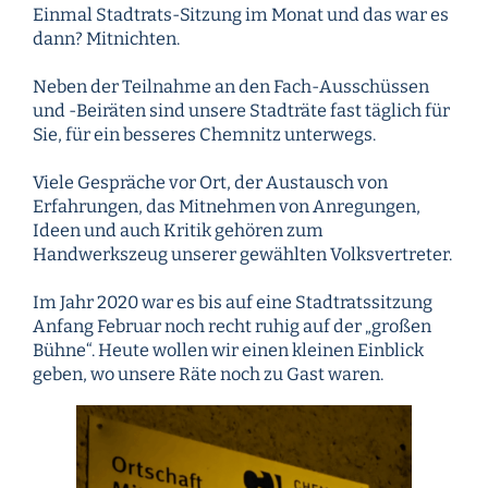
Einmal Stadtrats-Sitzung im Monat und das war es
dann? Mitnichten.
Neben der Teilnahme an den Fach-Ausschüssen
und -Beiräten sind unsere Stadträte fast täglich für
Sie, für ein besseres Chemnitz unterwegs.
Viele Gespräche vor Ort, der Austausch von
Erfahrungen, das Mitnehmen von Anregungen,
Ideen und auch Kritik gehören zum
Handwerkszeug unserer gewählten Volksvertreter.
Im Jahr 2020 war es bis auf eine Stadtratssitzung
Anfang Februar noch recht ruhig auf der „großen
Bühne“. Heute wollen wir einen kleinen Einblick
geben, wo unsere Räte noch zu Gast waren.