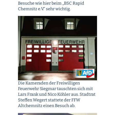
Besuche wie hier beim „BSC Rapid
Chemnitz e.V.“ sehr wichtig.
Die Kameraden der Freiwilligen
Feuerwehr Siegmar tauschten sich mit
Lars Frank und Nico Köhler aus. Stadtrat
Steffen Wegert stattete der FFW
Altchemnitz einen Besuch ab.