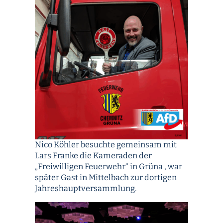
Nico Köhler besuchte gemeinsam mit
Lars Franke die Kameraden der
„Freiwilligen Feuerwehr“ in Grüna , war
später Gast in Mittelbach zur dortigen
Jahreshauptversammlung.