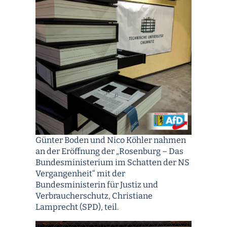
Günter Boden und Nico Köhler nahmen
an der Eröffnung der „Rosenburg – Das
Bundesministerium im Schatten der NS
Vergangenheit“ mit der
Bundesministerin für Justiz und
Verbraucherschutz, Christiane
Lamprecht (SPD), teil.