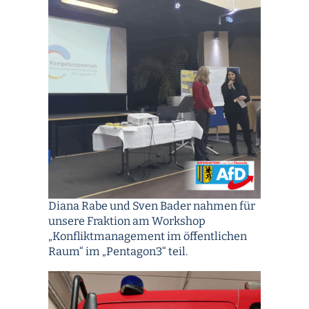
Diana Rabe und Sven Bader nahmen für
unsere Fraktion am Workshop
„Konfliktmanagement im öffentlichen
Raum“ im „Pentagon3“ teil.