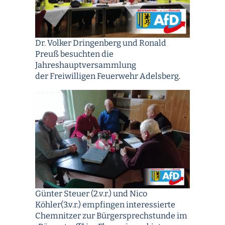
Dr. Volker Dringenberg und Ronald
Preuß besuchten die
Jahreshauptversammlung
der Freiwilligen Feuerwehr Adelsberg.
Günter Steuer (2.v.r.) und Nico
Köhler(3.v.r.) empfingen interessierte
Chemnitzer zur Bürgersprechstunde im