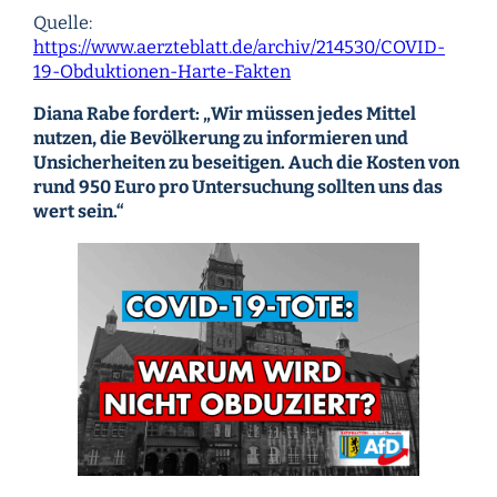
Quelle:
https://www.aerzteblatt.de/archiv/214530/COVID-
19-Obduktionen-Harte-Fakten
Diana Rabe fordert: „Wir müssen jedes Mittel
nutzen, die Bevölkerung zu informieren und
Unsicherheiten zu beseitigen. Auch die Kosten von
rund 950 Euro pro Untersuchung sollten uns das
wert sein.“