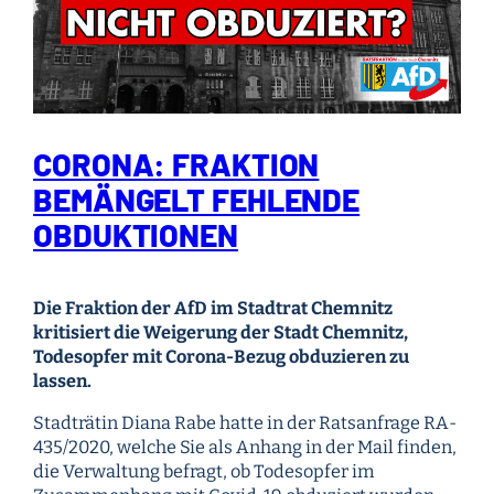
CORONA: FRAKTION
BEMÄNGELT FEHLENDE
OBDUKTIONEN
Die Fraktion der AfD im Stadtrat Chemnitz
kritisiert die Weigerung der Stadt Chemnitz,
Todesopfer mit Corona-Bezug obduzieren zu
lassen.
Stadträtin Diana Rabe hatte in der Ratsanfrage RA-
435/2020, welche Sie als Anhang in der Mail finden,
die Verwaltung befragt, ob Todesopfer im