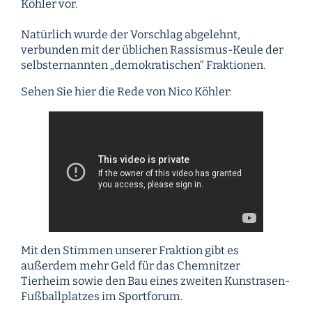
Köhler vor.
Natürlich wurde der Vorschlag abgelehnt,
verbunden mit der üblichen Rassismus-Keule der
selbsternannten „demokratischen“ Fraktionen.
Sehen Sie hier die Rede von Nico Köhler:
Mit den Stimmen unserer Fraktion gibt es
außerdem mehr Geld für das Chemnitzer
Tierheim sowie den Bau eines zweiten Kunstrasen-
Fußballplatzes im Sportforum.