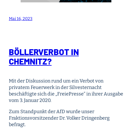
Mai 16, 2023
BÖLLERVERBOT IN
CHEMNITZ?
Mit der Diskussion rund um ein Verbot von
privatem Feuerwerk in der Silvesternacht
beschäftigte sich die „FreiePresse“ in ihrer Ausgabe
vom 3. Januar 2020.
Zum Standpunkt der AfD wurde unser
Fraktionsvorsitzender Dr. Volker Dringenberg
befragt.