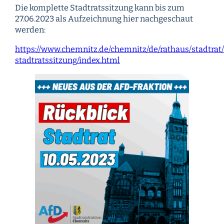
Die komplette Stadtratssitzung kann bis zum
27.06.2023 als Aufzeichnung hier nachgeschaut
werden:
https://www.chemnitz.de/chemnitz/de/rathaus/stadtrat
stadtratssitzung/index.html