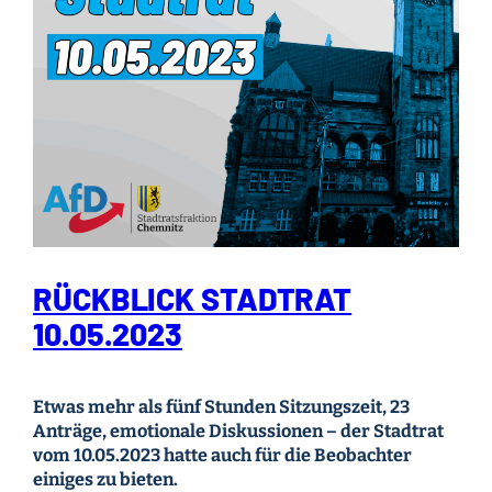
RÜCKBLICK STADTRAT
10.05.2023
Etwas mehr als fünf Stunden Sitzungszeit, 23
Anträge, emotionale Diskussionen – der Stadtrat
vom 10.05.2023 hatte auch für die Beobachter
einiges zu bieten.