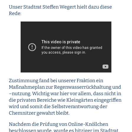
Unser Stadtrat Steffen Wegert hielt dazu diese
Rede:
Zustimmung fand bei unserer Fraktion ein
Maßnahmeplan zur Regenwasserrückhaltung und
–nutzung. Wichtig war hier vor allem, dass nicht in
die privaten Bereiche wie Kleingärten eingegriffen
wird und somit die Selbstverantwortung der
Chemnitzer gewahrt bleibt.
Nachdem die Prüfung von Online-Knöllchen
beschlossen wurde, wurde es hitziger im Stadtrat.