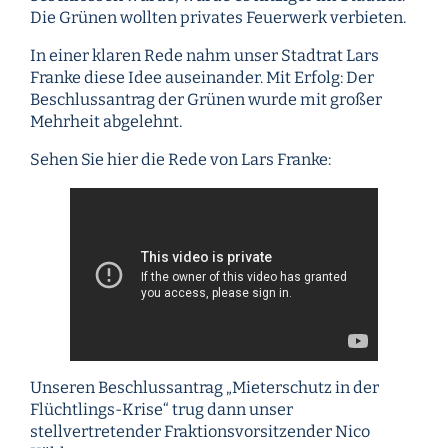
Die Grünen wollten privates Feuerwerk verbieten.
In einer klaren Rede nahm unser Stadtrat Lars
Franke diese Idee auseinander. Mit Erfolg: Der
Beschlussantrag der Grünen wurde mit großer
Mehrheit abgelehnt.
Sehen Sie hier die Rede von Lars Franke:
Unseren Beschlussantrag „Mieterschutz in der
Flüchtlings-Krise“ trug dann unser
stellvertretender Fraktionsvorsitzender Nico