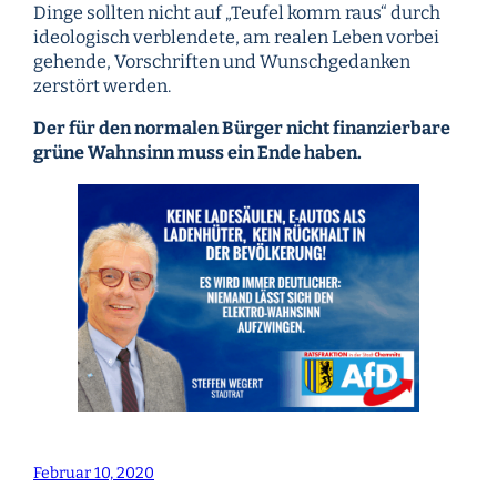
Dinge sollten nicht auf „Teufel komm raus“ durch
ideologisch verblendete, am realen Leben vorbei
gehende, Vorschriften und Wunschgedanken
zerstört werden.
Der für den normalen Bürger nicht finanzierbare
grüne Wahnsinn muss ein Ende haben.
Februar 10, 2020