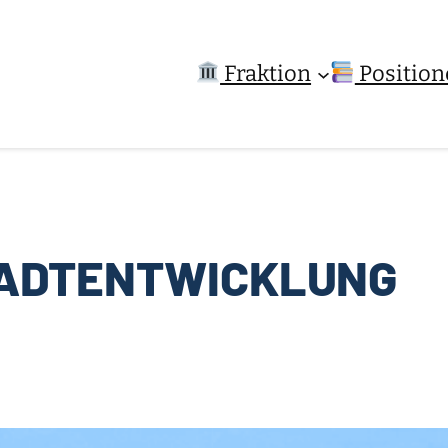
Fraktion
Position
ADTENTWICKLUNG