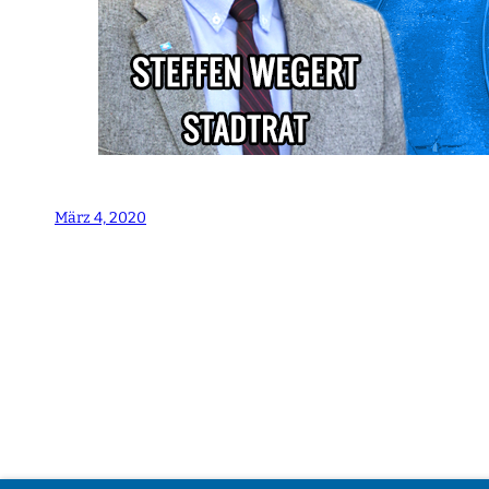
März 4, 2020