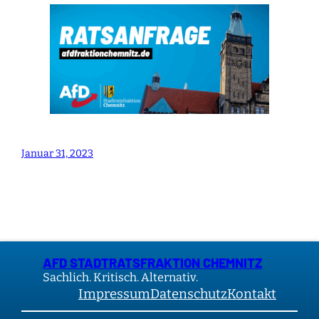
Januar 31, 2023
AFD STADTRATSFRAKTION CHEMNITZ
Sachlich. Kritisch. Alternativ.
Impressum
Datenschutz
Kontakt