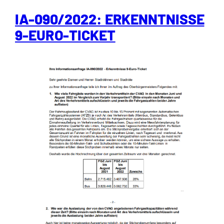
IA-090/2022: ERKENNTNISSE
9-EURO-TICKET