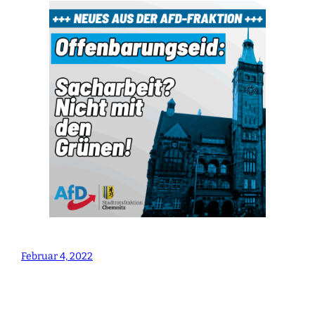
Februar 4, 2022