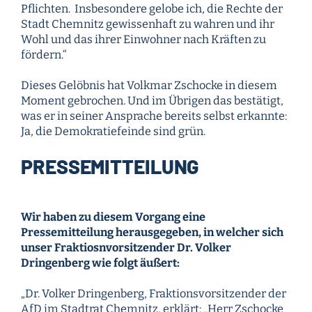
Pflichten. Insbesondere gelobe ich, die Rechte der
Stadt Chemnitz gewissenhaft zu wahren und ihr
Wohl und das ihrer Einwohner nach Kräften zu
fördern.“
Dieses Gelöbnis hat Volkmar Zschocke in diesem
Moment gebrochen. Und im Übrigen das bestätigt,
was er in seiner Ansprache bereits selbst erkannte:
Ja, die Demokratiefeinde sind grün.
PRESSEMITTEILUNG
Wir haben zu diesem Vorgang eine
Pressemitteilung herausgegeben, in welcher sich
unser Fraktiosnvorsitzender Dr. Volker
Dringenberg wie folgt äußert:
„Dr. Volker Dringenberg, Fraktionsvorsitzender der
AfD im Stadtrat Chemnitz, erklärt: „Herr Zschocke