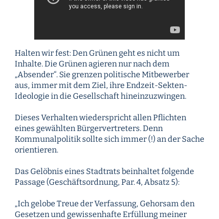
Halten wir fest: Den Grünen geht es nicht um
Inhalte. Die Grünen agieren nur nach dem
„Absender“. Sie grenzen politische Mitbewerber
aus, immer mit dem Ziel, ihre Endzeit-Sekten-
Ideologie in die Gesellschaft hineinzuzwingen.
Dieses Verhalten wiederspricht allen Pflichten
eines gewählten Bürgervertreters. Denn
Kommunalpolitik sollte sich immer (!) an der Sache
orientieren.
Das Gelöbnis eines Stadtrats beinhaltet folgende
Passage (Geschäftsordnung, Par. 4, Absatz 5):
„Ich gelobe Treue der Verfassung, Gehorsam den
Gesetzen und gewissenhafte Erfüllung meiner