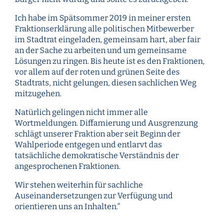
Ich habe im Spätsommer 2019 in meiner ersten
Fraktionserklärung alle politischen Mitbewerber
im Stadtrat eingeladen, gemeinsam hart, aber fair
an der Sache zu arbeiten und um gemeinsame
Lösungen zu ringen. Bis heute ist es den Fraktionen,
vor allem auf der roten und grünen Seite des
Stadtrats, nicht gelungen, diesen sachlichen Weg
mitzugehen.
Natürlich gelingen nicht immer alle
Wortmeldungen. Diffamierung und Ausgrenzung
schlägt unserer Fraktion aber seit Beginn der
Wahlperiode entgegen und entlarvt das
tatsächliche demokratische Verständnis der
angesprochenen Fraktionen.
Wir stehen weiterhin für sachliche
Auseinandersetzungen zur Verfügung und
orientieren uns an Inhalten.“