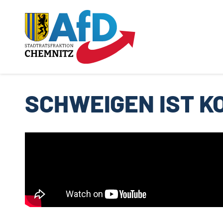
SCHWEIGEN IST K