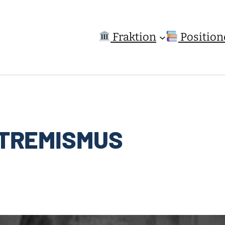
Fraktion
Position
TREMISMUS