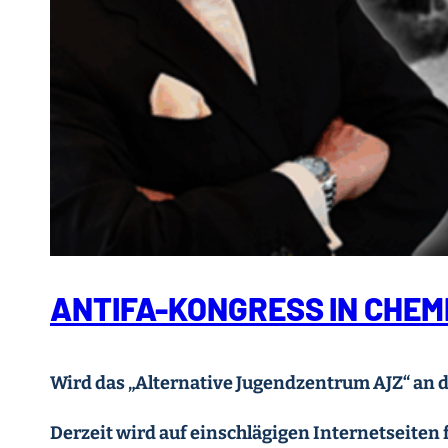
ANTIFA-KONGRESS IN CHEM
Wird das „Alternative Jugendzentrum AJZ“ an 
Derzeit wird auf einschlägigen Internetseiten