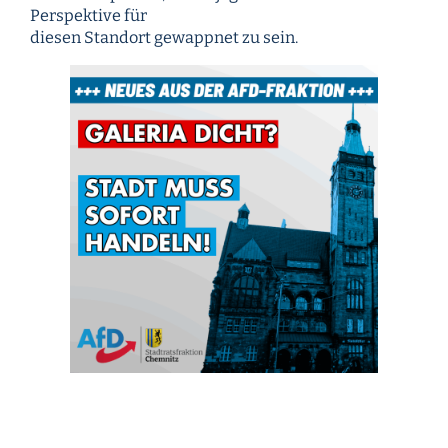
Perspektive für
diesen Standort gewappnet zu sein.