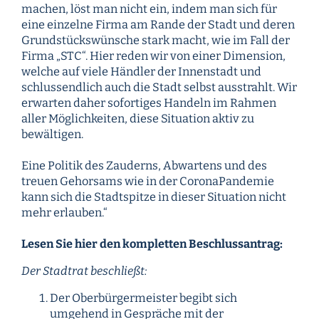
machen, löst man nicht ein, indem man sich für
eine einzelne Firma am Rande der Stadt und deren
Grundstückswünsche stark macht, wie im Fall der
Firma „STC“. Hier reden wir von einer Dimension,
welche auf viele Händler der Innenstadt und
schlussendlich auch die Stadt selbst ausstrahlt. Wir
erwarten daher sofortiges Handeln im Rahmen
aller Möglichkeiten, diese Situation aktiv zu
bewältigen.
Eine Politik des Zauderns, Abwartens und des
treuen Gehorsams wie in der CoronaPandemie
kann sich die Stadtspitze in dieser Situation nicht
mehr erlauben.“
Lesen Sie hier den kompletten Beschlussantrag:
Der Stadtrat beschließt:
Der Oberbürgermeister begibt sich
umgehend in Gespräche mit der