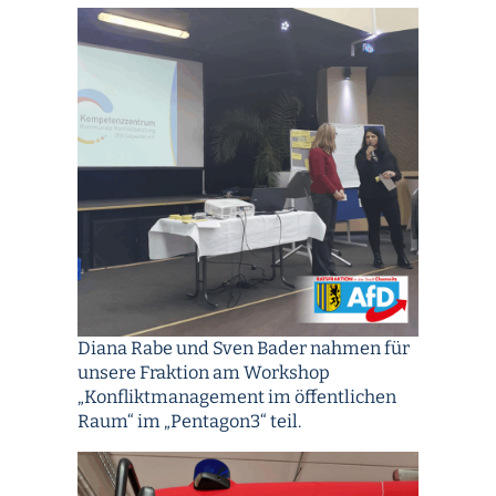
Diana Rabe und Sven Bader nahmen für
unsere Fraktion am Workshop
„Konfliktmanagement im öffentlichen
Raum“ im „Pentagon3“ teil.