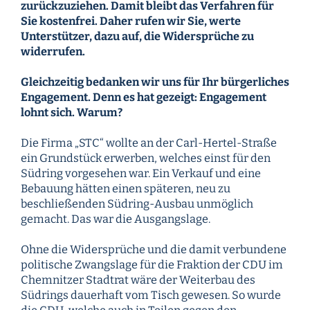
zurückzuziehen. Damit bleibt das Verfahren für
Sie kostenfrei. Daher rufen wir Sie, werte
Unterstützer, dazu auf, die Widersprüche zu
widerrufen.
Gleichzeitig bedanken wir uns für Ihr bürgerliches
Engagement. Denn es hat gezeigt: Engagement
lohnt sich. Warum?
Die Firma „STC“ wollte an der Carl-Hertel-Straße
ein Grundstück erwerben, welches einst für den
Südring vorgesehen war. Ein Verkauf und eine
Bebauung hätten einen späteren, neu zu
beschließenden Südring-Ausbau unmöglich
gemacht. Das war die Ausgangslage.
Ohne die Widersprüche und die damit verbundene
politische Zwangslage für die Fraktion der CDU im
Chemnitzer Stadtrat wäre der Weiterbau des
Südrings dauerhaft vom Tisch gewesen. So wurde