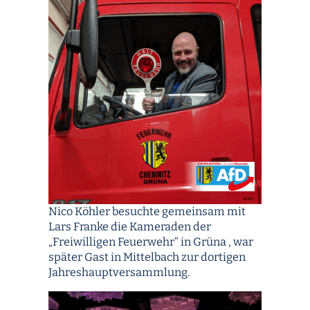
Nico Köhler besuchte gemeinsam mit
Lars Franke die Kameraden der
„Freiwilligen Feuerwehr“ in Grüna , war
später Gast in Mittelbach zur dortigen
Jahreshauptversammlung.