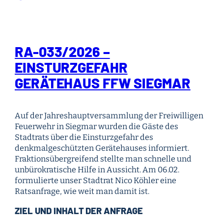
RA-033/2026 –
EINSTURZGEFAHR
GERÄTEHAUS FFW SIEGMAR
Auf der Jahreshauptversammlung der Freiwilligen
Feuerwehr in Siegmar wurden die Gäste des
Stadtrats über die Einsturzgefahr des
denkmalgeschützten Gerätehauses informiert.
Fraktionsübergreifend stellte man schnelle und
unbürokratische Hilfe in Aussicht. Am 06.02.
formulierte unser Stadtrat Nico Köhler eine
Ratsanfrage, wie weit man damit ist.
ZIEL UND INHALT DER ANFRAGE