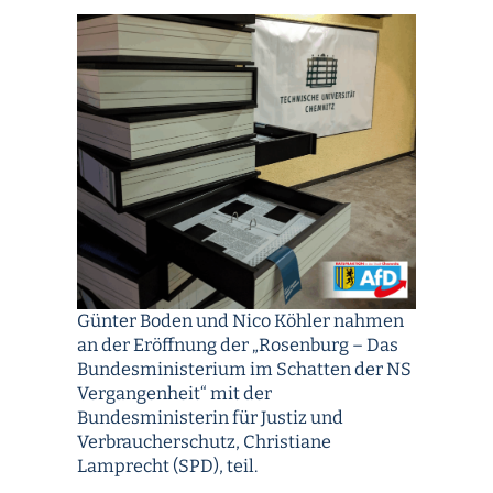
Günter Boden und Nico Köhler nahmen
an der Eröffnung der „Rosenburg – Das
Bundesministerium im Schatten der NS
Vergangenheit“ mit der
Bundesministerin für Justiz und
Verbraucherschutz, Christiane
Lamprecht (SPD), teil.