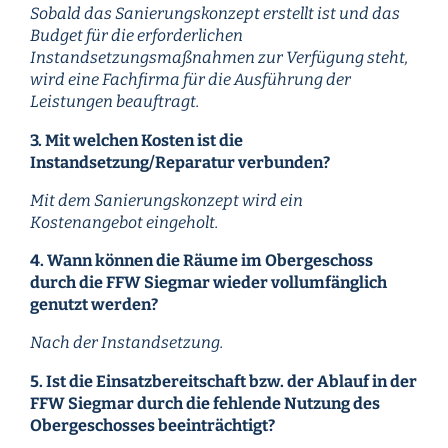
Sobald das Sanierungskonzept erstellt ist und das
Budget für die erforderlichen
Instandsetzungsmaßnahmen zur Verfügung steht,
wird eine Fachfirma für die Ausführung der
Leistungen beauftragt.
3. Mit welchen Kosten ist die
Instandsetzung/Reparatur verbunden?
Mit dem Sanierungskonzept wird ein
Kostenangebot eingeholt.
4. Wann können die Räume im Obergeschoss
durch die FFW Siegmar wieder vollumfänglich
genutzt werden?
Nach der Instandsetzung.
5. Ist die Einsatzbereitschaft bzw. der Ablauf in der
FFW Siegmar durch die fehlende Nutzung des
Obergeschosses beeinträchtigt?