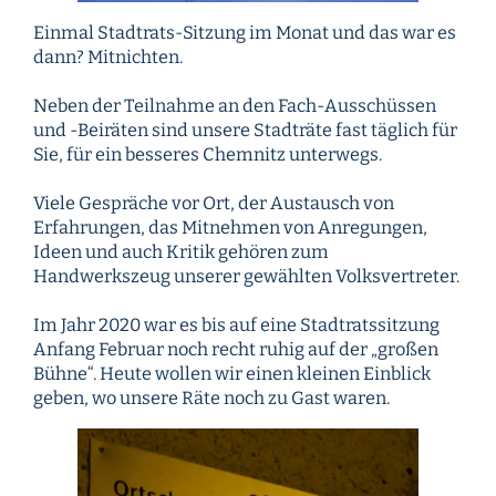
Einmal Stadtrats-Sitzung im Monat und das war es
dann? Mitnichten.
Neben der Teilnahme an den Fach-Ausschüssen
und -Beiräten sind unsere Stadträte fast täglich für
Sie, für ein besseres Chemnitz unterwegs.
Viele Gespräche vor Ort, der Austausch von
Erfahrungen, das Mitnehmen von Anregungen,
Ideen und auch Kritik gehören zum
Handwerkszeug unserer gewählten Volksvertreter.
Im Jahr 2020 war es bis auf eine Stadtratssitzung
Anfang Februar noch recht ruhig auf der „großen
Bühne“. Heute wollen wir einen kleinen Einblick
geben, wo unsere Räte noch zu Gast waren.