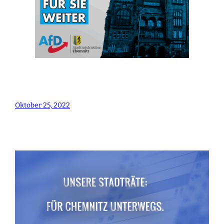
Oktober 25, 2022