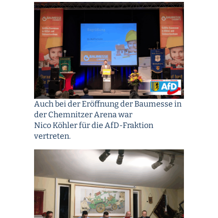
Auch bei der Eröffnung der Baumesse in
der Chemnitzer Arena war
Nico Köhler für die AfD-Fraktion
vertreten.