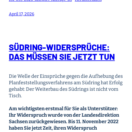
April 17, 2026
SÜDRING-WIDERSPRÜCHE:
DAS MÜSSEN SIE JETZT TUN
Die Welle der Einsprüche gegen die Aufhebung des
Planfeststellungsverfahrens am Südring hat Erfolg
gehabt: Der Weiterbau des Südrings ist nicht vom
Tisch.
Am wichtigsten erstmal für Sie als Unterstützer:
Ihr Widerspruch wurde von der Landesdirektion
Sachsen zurückgewiesen. Bis 11. November 2022
haben Sie jetzt Zeit, ihren Widerspruch