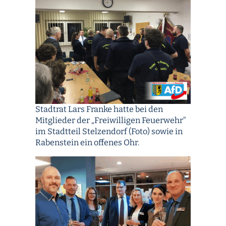
Stadtrat Lars Franke hatte bei den
Mitglieder der „Freiwilligen Feuerwehr“
im Stadtteil Stelzendorf (Foto) sowie in
Rabenstein ein offenes Ohr.