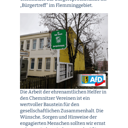
„Bürgertreff“ im Flemminggebiet.
Die Arbeit der ehrenamtlichen Helfer in
den Chemnitzer Vereinen ist ein
wertvoller Baustein für den
gesellschaftlichen Zusammenhalt. Die
Wünsche, Sorgen und Hinweise der
engagierten Menschen sollten wir ernst