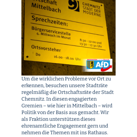
Um die wirklichen Probleme vor Ort zu
erkennen, besuchen unsere Stadträte
regelmäßig die Ortschaftsräte der Stadt
Chemnitz. In diesen engagierten
Gremien – wie hier in Mittelbach – wird
Politik von der Basis aus gemacht. Wir
als Fraktion unterstützen dieses
ehrenamtliche Engagement gern und
nehmen die Themen mit ins Rathaus.