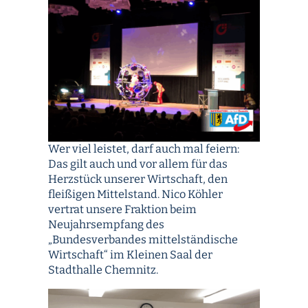
Wer viel leistet, darf auch mal feiern:
Das gilt auch und vor allem für das
Herzstück unserer Wirtschaft, den
fleißigen Mittelstand. Nico Köhler
vertrat unsere Fraktion beim
Neujahrsempfang des
„Bundesverbandes mittelständische
Wirtschaft“ im Kleinen Saal der
Stadthalle Chemnitz.