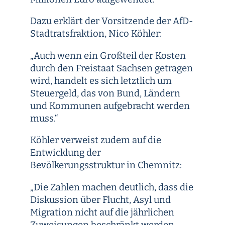
Dazu erklärt der Vorsitzende der AfD-
Stadtratsfraktion, Nico Köhler:
„Auch wenn ein Großteil der Kosten
durch den Freistaat Sachsen getragen
wird, handelt es sich letztlich um
Steuergeld, das von Bund, Ländern
und Kommunen aufgebracht werden
muss.“
Köhler verweist zudem auf die
Entwicklung der
Bevölkerungsstruktur in Chemnitz:
„Die Zahlen machen deutlich, dass die
Diskussion über Flucht, Asyl und
Migration nicht auf die jährlichen
Zuweisungen beschränkt werden