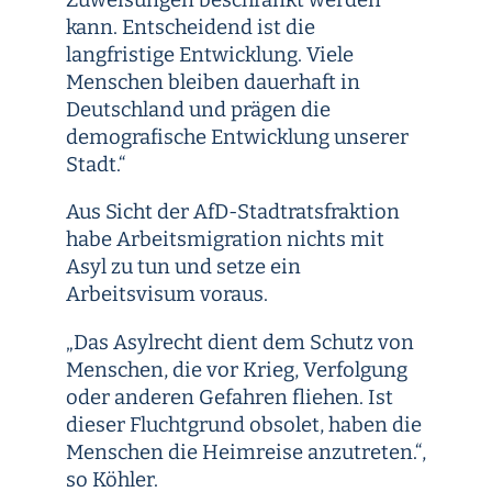
kann. Entscheidend ist die
langfristige Entwicklung. Viele
Menschen bleiben dauerhaft in
Deutschland und prägen die
demografische Entwicklung unserer
Stadt.“
Aus Sicht der AfD-Stadtratsfraktion
habe Arbeitsmigration nichts mit
Asyl zu tun und setze ein
Arbeitsvisum voraus.
„Das Asylrecht dient dem Schutz von
Menschen, die vor Krieg, Verfolgung
oder anderen Gefahren fliehen. Ist
dieser Fluchtgrund obsolet, haben die
Menschen die Heimreise anzutreten.“,
so Köhler.