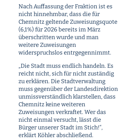
Nach Auffassung der Fraktion ist es
nicht hinnehmbar, dass die für
Chemnitz geltende Zuweisungsquote
(6,1%) für 2026 bereits im März
überschritten wurde und man
weitere Zuweisungen
widerspruchslos entrgegennimmt.
„Die Stadt muss endlich handeln. Es
reicht nicht, sich für nicht zuständig
zu erklären. Die Stadtverwaltung
muss gegenüber der Landesdirektion
unmissverständlich klarstellen, dass
Chemnitz keine weiteren
Zuweisungen verkraftet. Wer das
nicht einmal versucht, lässt die
Bürger unserer Stadt im Stich!“,
erklärt Köhler abschließend.