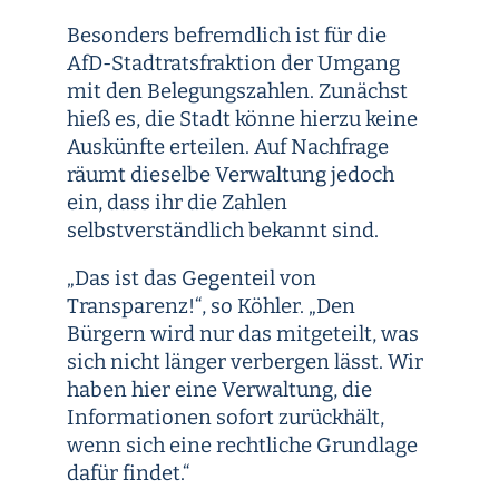
Besonders befremdlich ist für die
AfD-Stadtratsfraktion der Umgang
mit den Belegungszahlen. Zunächst
hieß es, die Stadt könne hierzu keine
Auskünfte erteilen. Auf Nachfrage
räumt dieselbe Verwaltung jedoch
ein, dass ihr die Zahlen
selbstverständlich bekannt sind.
„Das ist das Gegenteil von
Transparenz!“, so Köhler. „Den
Bürgern wird nur das mitgeteilt, was
sich nicht länger verbergen lässt. Wir
haben hier eine Verwaltung, die
Informationen sofort zurückhält,
wenn sich eine rechtliche Grundlage
dafür findet.“