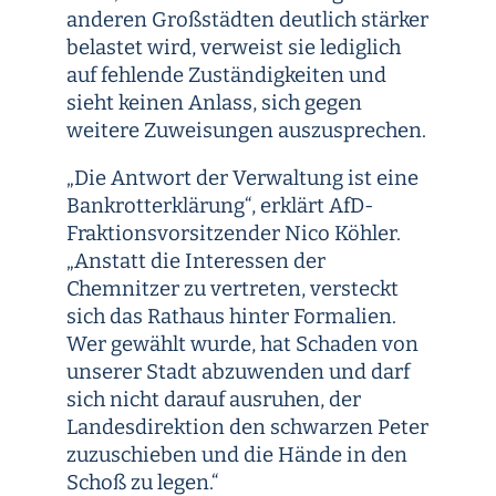
anderen Großstädten deutlich stärker
belastet wird, verweist sie lediglich
auf fehlende Zuständigkeiten und
sieht keinen Anlass, sich gegen
weitere Zuweisungen auszusprechen.
„Die Antwort der Verwaltung ist eine
Bankrotterklärung“, erklärt AfD-
Fraktionsvorsitzender Nico Köhler.
„Anstatt die Interessen der
Chemnitzer zu vertreten, versteckt
sich das Rathaus hinter Formalien.
Wer gewählt wurde, hat Schaden von
unserer Stadt abzuwenden und darf
sich nicht darauf ausruhen, der
Landesdirektion den schwarzen Peter
zuzuschieben und die Hände in den
Schoß zu legen.“