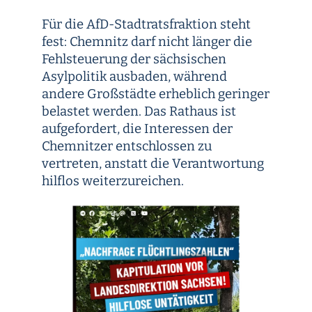
Für die AfD-Stadtratsfraktion steht
fest: Chemnitz darf nicht länger die
Fehlsteuerung der sächsischen
Asylpolitik ausbaden, während
andere Großstädte erheblich geringer
belastet werden. Das Rathaus ist
aufgefordert, die Interessen der
Chemnitzer entschlossen zu
vertreten, anstatt die Verantwortung
hilflos weiterzureichen.