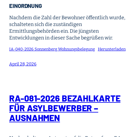
EINORDNUNG
Nachdem die Zahl der Bewohner öffentlich wurde,
schalteten sich die zuständigen
Ermittlungsbehörden ein. Die jüngsten
Entwicklungen in dieser Sache begrüßen wir.
IA-040-2026 Sonnenberg Wohnungsbelegung
Herunterladen
April 28, 2026
RA-081-2026 BEZAHLKARTE
FÜR ASYLBEWERBER –
AUSNAHMEN