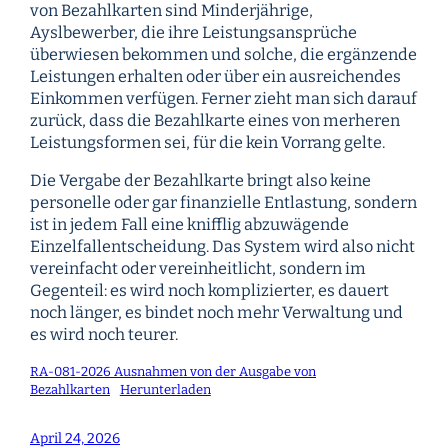
von Bezahlkarten sind Minderjährige,
Ayslbewerber, die ihre Leistungsansprüche
überwiesen bekommen und solche, die ergänzende
Leistungen erhalten oder über ein ausreichendes
Einkommen verfügen. Ferner zieht man sich darauf
zurück, dass die Bezahlkarte eines von merheren
Leistungsformen sei, für die kein Vorrang gelte.
Die Vergabe der Bezahlkarte bringt also keine
personelle oder gar finanzielle Entlastung, sondern
ist in jedem Fall eine knifflig abzuwägende
Einzelfallentscheidung. Das System wird also nicht
vereinfacht oder vereinheitlicht, sondern im
Gegenteil: es wird noch komplizierter, es dauert
noch länger, es bindet noch mehr Verwaltung und
es wird noch teurer.
RA-081-2026 Ausnahmen von der Ausgabe von
Bezahlkarten
Herunterladen
April 24, 2026