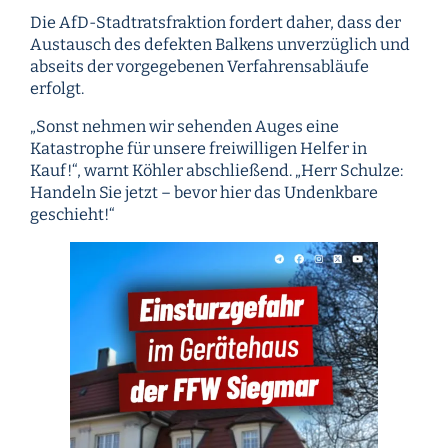
Die AfD-Stadtratsfraktion fordert daher, dass der
Austausch des defekten Balkens unverzüglich und
abseits der vorgegebenen Verfahrensabläufe
erfolgt.
„Sonst nehmen wir sehenden Auges eine
Katastrophe für unsere freiwilligen Helfer in
Kauf!“, warnt Köhler abschließend. „Herr Schulze:
Handeln Sie jetzt – bevor hier das Undenkbare
geschieht!“