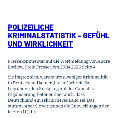
POLIZEILICHE
KRIMINALSTATISTIK – GEFÜHL
UND WIRKLICHKEIT
Pressekommentar auf die Wortmeldung von Andre
Bochow, Freie Presse vom 20.04.2026 Seite 4:
Sie fragten sich, warum trotz weniger Kriminalität
in Deutschland keiner „hurra!“ schreit. Sie
begründen den Rückgang mit der Cannabis-
Legalisierung, betonen aber auch, dass
Deutschland ein sehr sicheres Land sei. Das
stimmt. Aber Sie verkennen die Entwicklungen der
letzten 11 Jahre.