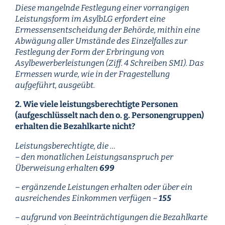
Diese mangelnde Festlegung einer vorrangigen
Leistungsform im AsylbLG erfordert eine
Ermessensentscheidung der Behörde, mithin eine
Abwägung aller Umstände des Einzelfalles zur
Festlegung der Form der Erbringung von
Asylbewerberleistungen (Ziff. 4 Schreiben SMI). Das
Ermessen wurde, wie in der Fragestellung
aufgeführt, ausgeübt.
2. Wie viele leistungsberechtigte Personen
(aufgeschlüsselt nach den o. g. Personengruppen)
erhalten die Bezahlkarte nicht?
Leistungsberechtigte, die …
– den monatlichen Leistungsanspruch per
Überweisung erhalten
699
–
ergänzende Leistungen erhalten oder über ein
ausreichendes Einkommen verfügen –
155
– aufgrund von Beeinträchtigungen die Bezahlkarte