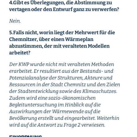
4.Gibt es Überlegungen, die Abstimmung zu
vertagen oder den Entwurf ganz zu verwerfen?
Nein.
5.Falls nicht, worin liegt der Mehrwert für die
Chemnitzer, über einen Wärmeplan
abzustimmen, der mit veralteten Modellen
arbeitet?
Der KWP wurde nicht mit veralteten Methoden
erarbeitet. Er resultiert aus der Bestands- und
Potenzialanalyse der Strukturen, Akteure und
Ressourcen in der Stadt Chemnitz und den Zielen
der Stadtentwicklung sowie des Klimaschutzes.
Zudem wird eine sozio-ökonomischen
Begleituntersuchung im Hinblick auf die
Auswirkungen der Wärmewende auf die
Bevölkerung erstellt und eingearbeitet. Weiterhin
wird auf die Antwort zu Frage 2 verwiesen.