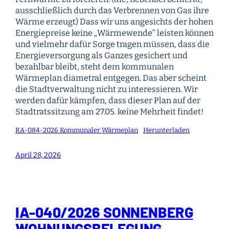
ausschließlich durch das Verbrennen von Gas ihre
Wärme erzeugt) Dass wir uns angesichts der hohen
Energiepreise keine „Wärmewende“ leisten können
und vielmehr dafür Sorge tragen müssen, dass die
Energieversorgung als Ganzes gesichert und
bezahlbar bleibt, steht dem kommunalen
Wärmeplan diametral entgegen. Das aber scheint
die Stadtverwaltung nicht zu interessieren. Wir
werden dafür kämpfen, dass dieser Plan auf der
Stadtratssitzung am 27.05. keine Mehrheit findet!
RA-084-2026 Kommunaler Wärmeplan
Herunterladen
April 28, 2026
IA-040/2026 SONNENBERG
WOHNUNGSBELEGUNG