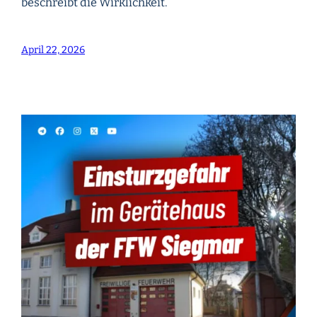
beschreibt die Wirklichkeit.
April 22, 2026