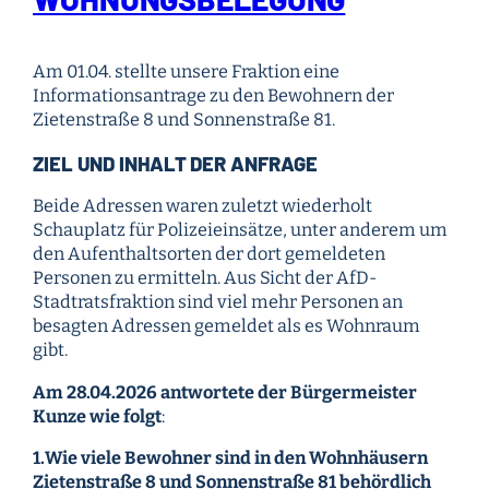
Am 01.04. stellte unsere Fraktion eine
Informationsantrage zu den Bewohnern der
Zietenstraße 8 und Sonnenstraße 81.
ZIEL UND INHALT DER ANFRAGE
Beide Adressen waren zuletzt wiederholt
Schauplatz für Polizeieinsätze, unter anderem um
den Aufenthaltsorten der dort gemeldeten
Personen zu ermitteln. Aus Sicht der AfD-
Stadtratsfraktion sind viel mehr Personen an
besagten Adressen gemeldet als es Wohnraum
gibt.
Am 28.04.2026 antwortete der Bürgermeister
Kunze wie folgt
:
1.Wie viele Bewohner sind in den Wohnhäusern
Zietenstraße 8 und Sonnenstraße 81 behördlich